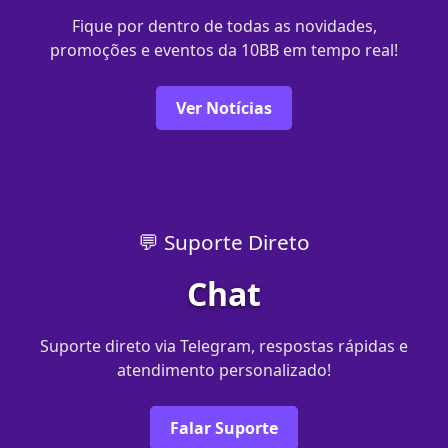
Fique por dentro de todas as novidades,
promoções e eventos da 10BB em tempo real!
Ver Notícias
💬 Suporte Direto
Chat
Suporte direto via Telegram, respostas rápidas e
atendimento personalizado!
Falar Suporte