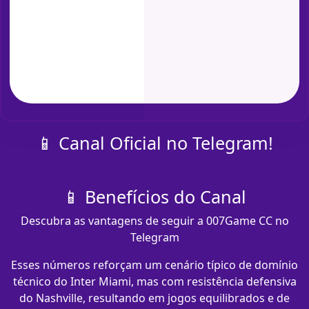
📱 Canal Oficial no Telegram!
📱 Benefícios do Canal
Descubra as vantagens de seguir a 007Game CC no
Telegram
Esses números reforçam um cenário típico de domínio
técnico do Inter Miami, mas com resistência defensiva
do Nashville, resultando em jogos equilibrados e de