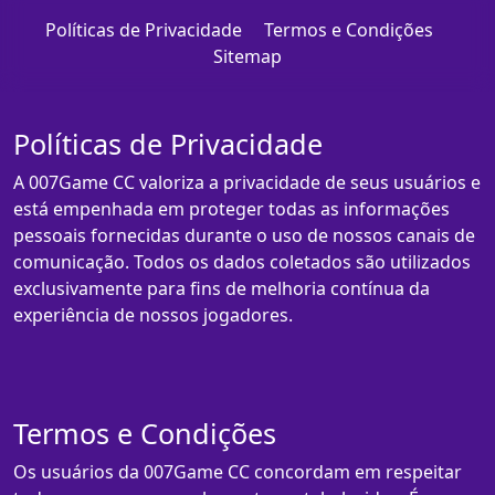
Políticas de Privacidade
Termos e Condições
Sitemap
Políticas de Privacidade
A 007Game CC valoriza a privacidade de seus usuários e
está empenhada em proteger todas as informações
pessoais fornecidas durante o uso de nossos canais de
comunicação. Todos os dados coletados são utilizados
exclusivamente para fins de melhoria contínua da
experiência de nossos jogadores.
Termos e Condições
Os usuários da 007Game CC concordam em respeitar