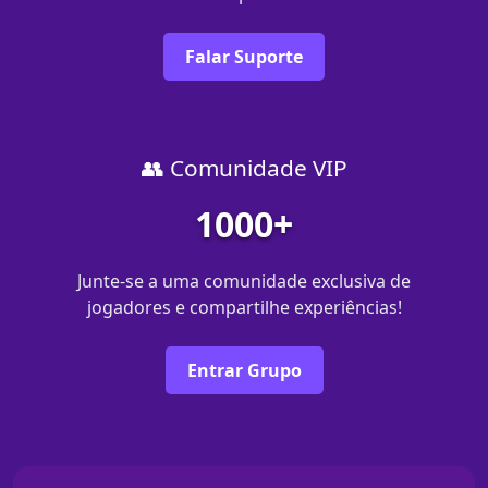
Falar Suporte
👥 Comunidade VIP
1000+
Junte-se a uma comunidade exclusiva de
jogadores e compartilhe experiências!
Entrar Grupo