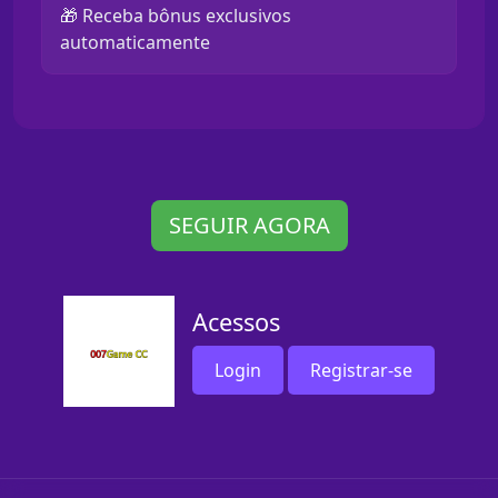
🎁 Receba bônus exclusivos
automaticamente
SEGUIR AGORA
Acessos
Login
Registrar-se