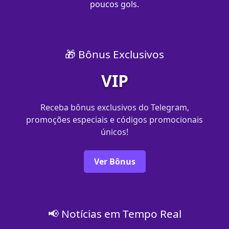
poucos gols.
🎁 Bônus Exclusivos
VIP
Receba bônus exclusivos do Telegram,
promoções especiais e códigos promocionais
únicos!
Ver Bônus
📢 Notícias em Tempo Real