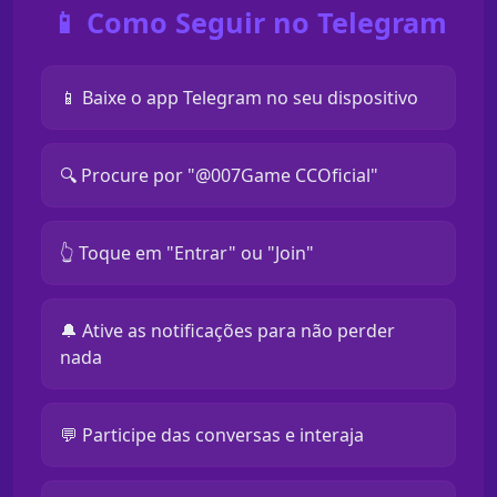
📱 Como Seguir no Telegram
📱 Baixe o app Telegram no seu dispositivo
🔍 Procure por "@007Game CCOficial"
👆 Toque em "Entrar" ou "Join"
🔔 Ative as notificações para não perder
nada
💬 Participe das conversas e interaja