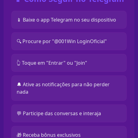
📱 Baixe o app Telegram no seu dispositivo
🔍 Procure por "@001Win LoginOficial"
👆 Toque em "Entrar" ou "Join"
🔔 Ative as notificações para não perder
nada
💬 Participe das conversas e interaja
🎁 Receba bônus exclusivos