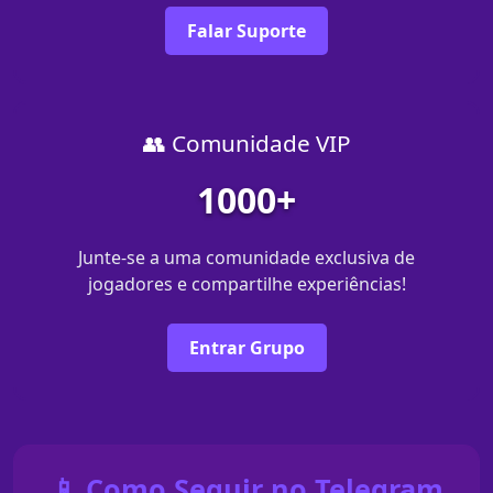
Falar Suporte
👥 Comunidade VIP
1000+
Junte-se a uma comunidade exclusiva de
jogadores e compartilhe experiências!
Entrar Grupo
📱 Como Seguir no Telegram