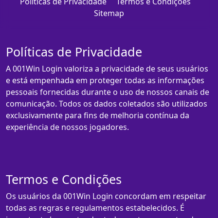
Políticas de Privacidade
Termos e Condições
Sitemap
Políticas de Privacidade
A 001Win Login valoriza a privacidade de seus usuários
e está empenhada em proteger todas as informações
pessoais fornecidas durante o uso de nossos canais de
comunicação. Todos os dados coletados são utilizados
exclusivamente para fins de melhoria contínua da
experiência de nossos jogadores.
Termos e Condições
Os usuários da 001Win Login concordam em respeitar
todas as regras e regulamentos estabelecidos. É