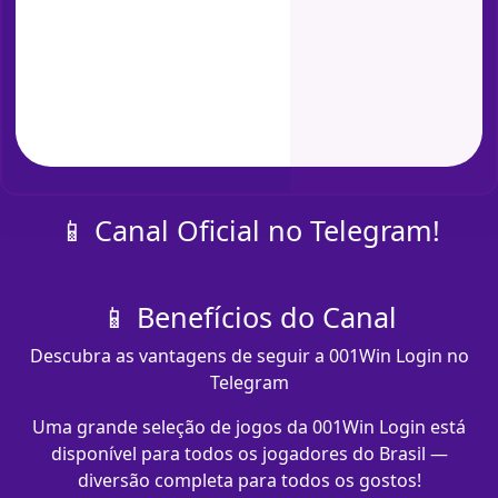
📱 Canal Oficial no Telegram!
📱 Benefícios do Canal
Descubra as vantagens de seguir a 001Win Login no
Telegram
Uma grande seleção de jogos da 001Win Login está
disponível para todos os jogadores do Brasil —
diversão completa para todos os gostos!