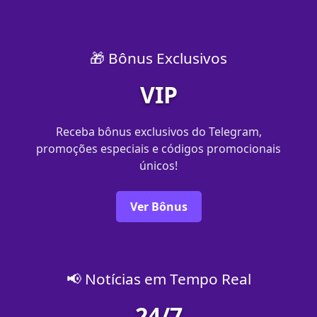
🎁 Bônus Exclusivos
VIP
Receba bônus exclusivos do Telegram,
promoções especiais e códigos promocionais
únicos!
Ver Bônus
📢 Notícias em Tempo Real
24/7