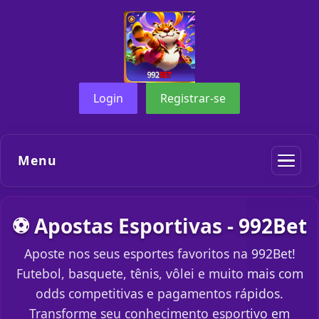
Login
Registrar-se
Menu
⚽ Apostas Esportivas - 992Bet
Aposte nos seus esportes favoritos na 992Bet!
Futebol, basquete, tênis, vôlei e muito mais com
odds competitivas e pagamentos rápidos.
Transforme seu conhecimento esportivo em