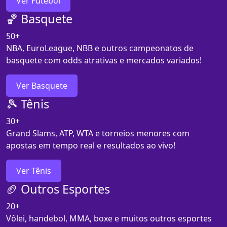
Ver Futebol
🏀 Basquete
50+
NBA, EuroLeague, NBB e outros campeonatos de
basquete com odds atrativas e mercados variados!
Ver Basquete
🎾 Tênis
30+
Grand Slams, ATP, WTA e torneios menores com
apostas em tempo real e resultados ao vivo!
Ver Tênis
🏈 Outros Esportes
20+
Vôlei, handebol, MMA, boxe e muitos outros esportes